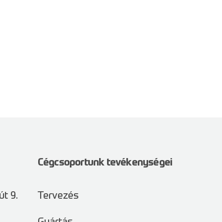
Cégcsoportunk tevékenységei
út 9.
Tervezés