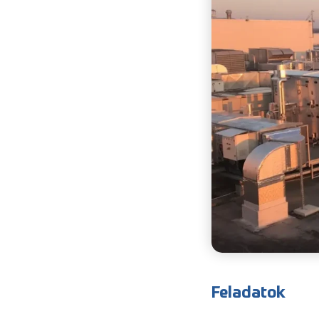
Feladatok